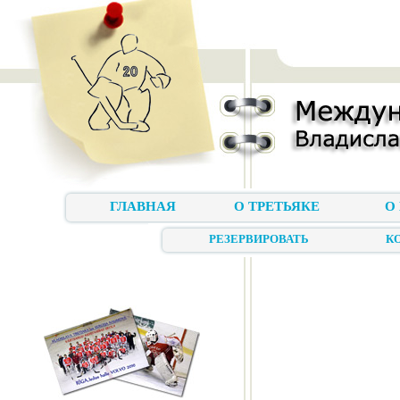
ГЛАВНАЯ
О ТРЕТЬЯКЕ
О
РЕЗЕРВИРОВАТЬ
К